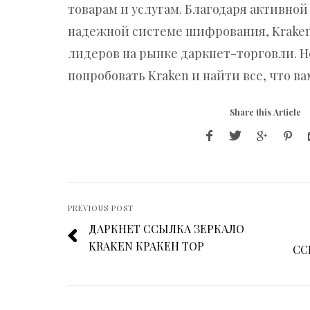
товарам и услугам. Благодаря активно
надежной системе шифрования, Kraken
лидеров на рынке даркнет-торговли. Н
попробовать Kraken и найти все, что ва
Share this Article
PREVIOUS POST
ДАРКНЕТ ССЫЛКА ЗЕРКАЛО
KRAKEN КРАКЕН ТОР
СС