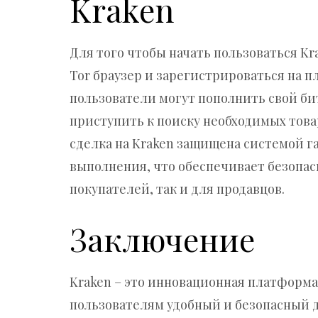
Kraken
Для того чтобы начать пользоваться Kr
Tor браузер и зарегистрироваться на п
пользователи могут пополнить свой би
приступить к поиску необходимых това
сделка на Kraken защищена системой 
выполнения, что обеспечивает безопас
покупателей, так и для продавцов.
Заключение
Kraken – это инновационная платформа
пользователям удобный и безопасный 