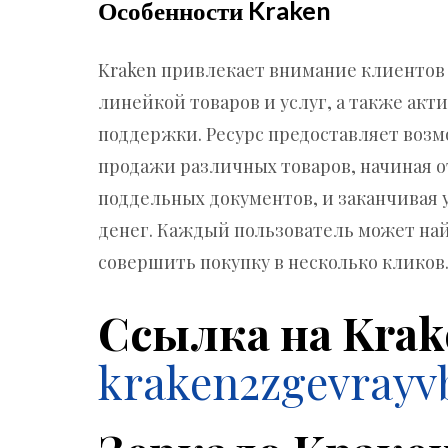
Особенности Kraken
Kraken привлекает внимание клиентов
линейкой товаров и услуг, а также ак
поддержки. Ресурс предоставляет возм
продажи различных товаров, начиная о
поддельных документов, и заканчивая
денег. Каждый пользователь может найт
совершить покупку в несколько кликов
Cсылка на Krak
kraken2zgevrayv