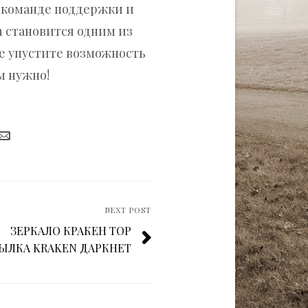
й команде поддержки и
 становится одним из
е упустите возможность
м нужно!
NEXT POST
ЗЕРКАЛО КРАКЕН ТОР
ЫЛКА KRAKEN ДАРКНЕТ