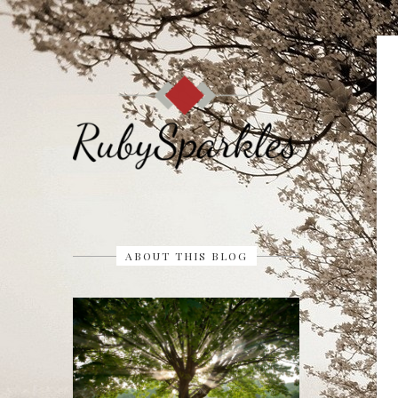
ABOUT THIS BLOG