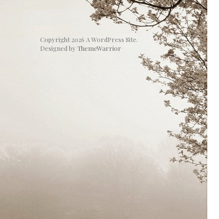
Copyright 2026 A WordPress Site.
Designed by
ThemeWarrior