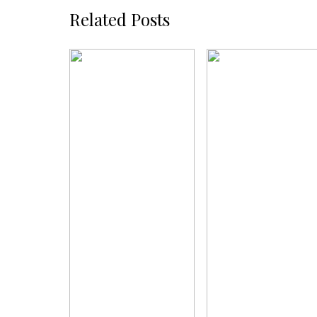
Related Posts