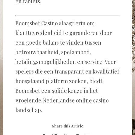
en tablets.
Boomsbet Casino slaagt erin om
klanttevredenheid te garanderen door
een goede balans te vinden tussen
betrouwbaarheid, spelaanbod,
betalingsmogelijkheden en service. Voor
spelers die een transparant en kwalitatief
hoogstaand platform zoeken, biedt
Boomsbet een solide keuze in het
groeiende Nederlandse online casino
landschap.
Share this Article