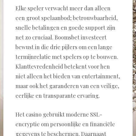
Elke speler verwacht meer dan alleen
een groot spelaanbod; betrouwbaarheid,
snelle betalingen en goede support zijn
net zo cruciaal. Boomsbet investeert
bewust in die drie pijlers om een lange
termijnrelatie met spelers op te bouwen.
Klanttevredenheid betekent voor hen
niet alleen het bieden van entertainment,
maar ook het garanderen van een veilige,
eerlijke en transparante ervaring.
Het casino gebruikt moderne SSL-
encryptie om persoonlijke en financiële
gegevens te beschermen. Daarnaast