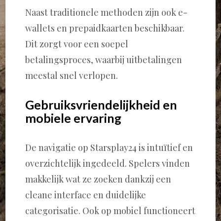
Naast traditionele methoden zijn ook e-
wallets en prepaidkaarten beschikbaar.
Dit zorgt voor een soepel
betalingsproces, waarbij uitbetalingen
meestal snel verlopen.
Gebruiksvriendelijkheid en
mobiele ervaring
De navigatie op Starsplay24 is intuïtief en
overzichtelijk ingedeeld. Spelers vinden
makkelijk wat ze zoeken dankzij een
cleane interface en duidelijke
categorisatie. Ook op mobiel functioneert