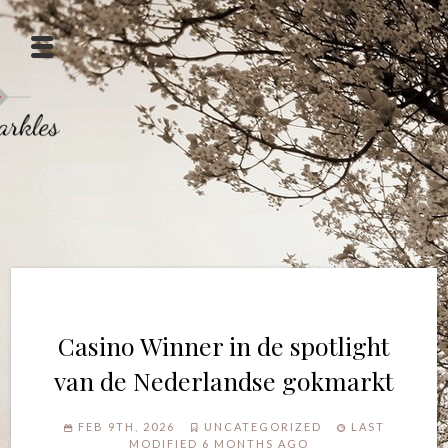
Casino Winner in de spotlight
van de Nederlandse gokmarkt
FEB 9TH, 2026
UNCATEGORIZED
LAST
MODIFIED 6 MONTHS AGO