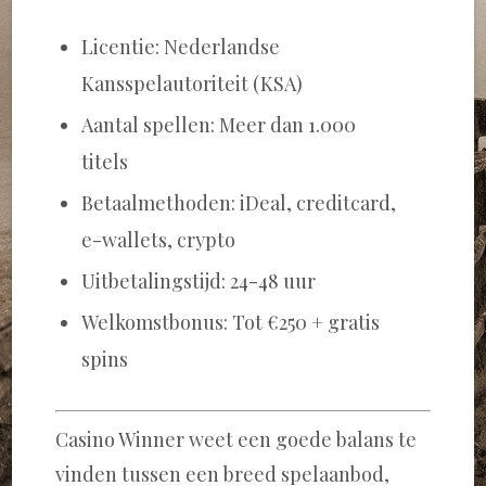
Licentie: Nederlandse
Kansspelautoriteit (KSA)
Aantal spellen: Meer dan 1.000
titels
Betaalmethoden: iDeal, creditcard,
e-wallets, crypto
Uitbetalingstijd: 24-48 uur
Welkomstbonus: Tot €250 + gratis
spins
Casino Winner weet een goede balans te
vinden tussen een breed spelaanbod,