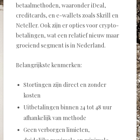
betaalmethoden, waaronder iDeal,
creditcards, en e-wallets zoals Skrill en
Neteller. Ook zijn er opties voor crypto-
betalingen, wat een relatief nieuw maar
groeiend segment is in Nederland.
Belangrijkste kenmerken:
Stortingen zijn direct en zonder
kosten
Uitbetalingen binnen 24 tot 48 uur
afhankelijk van methode
Geen verborgen limieten,