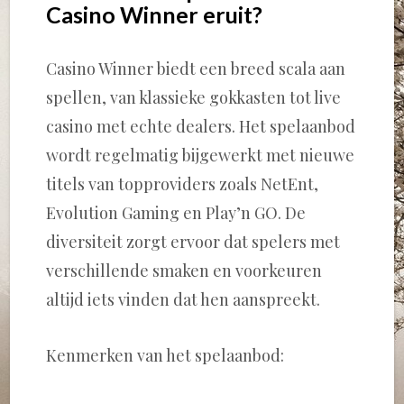
Casino Winner eruit?
Casino Winner biedt een breed scala aan
spellen, van klassieke gokkasten tot live
casino met echte dealers. Het spelaanbod
wordt regelmatig bijgewerkt met nieuwe
titels van topproviders zoals NetEnt,
Evolution Gaming en Play’n GO. De
diversiteit zorgt ervoor dat spelers met
verschillende smaken en voorkeuren
altijd iets vinden dat hen aanspreekt.
Kenmerken van het spelaanbod: