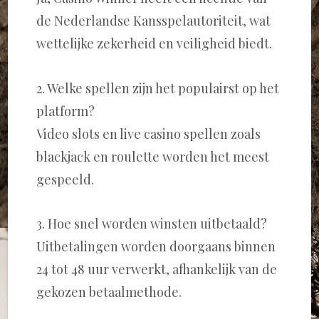
de Nederlandse Kansspelautoriteit, wat
wettelijke zekerheid en veiligheid biedt.
2. Welke spellen zijn het populairst op het
platform?
Video slots en live casino spellen zoals
blackjack en roulette worden het meest
gespeeld.
3. Hoe snel worden winsten uitbetaald?
Uitbetalingen worden doorgaans binnen
24 tot 48 uur verwerkt, afhankelijk van de
gekozen betaalmethode.