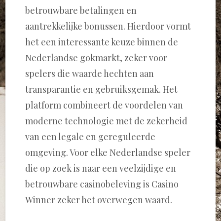
betrouwbare betalingen en
aantrekkelijke bonussen. Hierdoor vormt
het een interessante keuze binnen de
Nederlandse gokmarkt, zeker voor
spelers die waarde hechten aan
transparantie en gebruiksgemak. Het
platform combineert de voordelen van
moderne technologie met de zekerheid
van een legale en gereguleerde
omgeving. Voor elke Nederlandse speler
die op zoek is naar een veelzijdige en
betrouwbare casinobeleving is Casino
Winner zeker het overwegen waard.