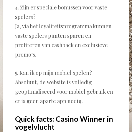
4. Zijn er speciale bonussen voor vaste
spelers?
Ja, via het loyaliteitsprogramma kunnen
vaste spelers punten sparen en
profiteren van cashback en exclusieve
promo’s.
5. Kan ik op mijn mobiel spelen?
Absoluut, de website is volledig
geoptimaliseerd voor mobiel gebruik en
er is geen aparte app nodig.
Quick facts: Casino Winner in
vogelvlucht