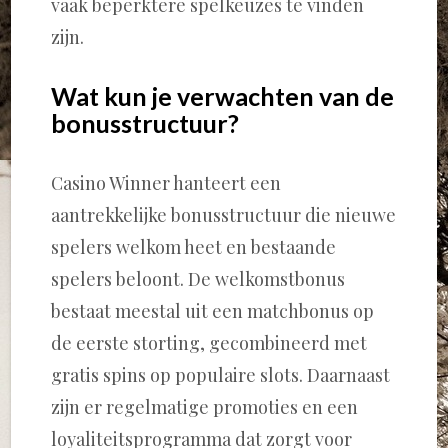
vaak beperktere spelkeuzes te vinden
zijn.
Wat kun je verwachten van de
bonusstructuur?
Casino Winner hanteert een
aantrekkelijke bonusstructuur die nieuwe
spelers welkom heet en bestaande
spelers beloont. De welkomstbonus
bestaat meestal uit een matchbonus op
de eerste storting, gecombineerd met
gratis spins op populaire slots. Daarnaast
zijn er regelmatige promoties en een
loyaliteitsprogramma dat zorgt voor