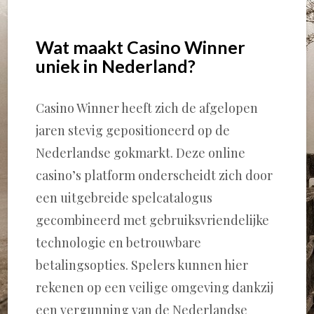
Wat maakt Casino Winner
uniek in Nederland?
Casino Winner heeft zich de afgelopen
jaren stevig gepositioneerd op de
Nederlandse gokmarkt. Deze online
casino’s platform onderscheidt zich door
een uitgebreide spelcatalogus
gecombineerd met gebruiksvriendelijke
technologie en betrouwbare
betalingsopties. Spelers kunnen hier
rekenen op een veilige omgeving dankzij
een vergunning van de Nederlandse