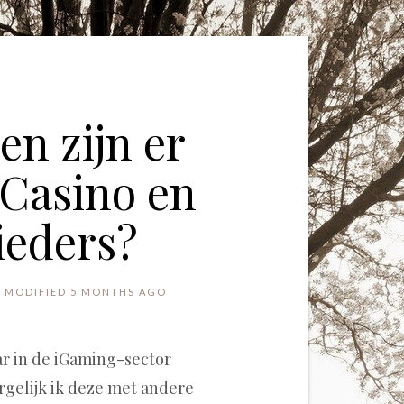
en zijn er
 Casino en
ieders?
 MODIFIED 5 MONTHS AGO
ar in de iGaming-sector
rgelijk ik deze met andere