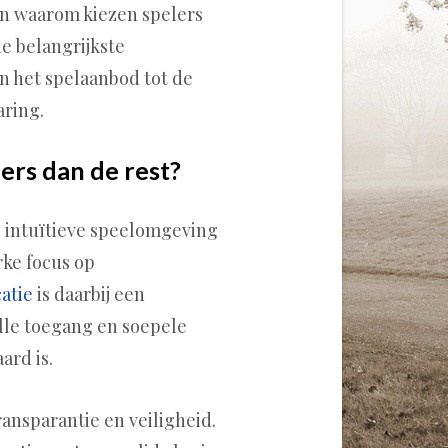
en waarom kiezen spelers
de belangrijkste
n het spelaanbod tot de
aring.
ers dan de rest?
, intuïtieve speelomgeving
rke focus op
atie
is daarbij een
elle toegang en soepele
aard is.
ransparantie en veiligheid.