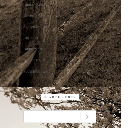
January 2026
(33)
December 2025
(6)
September 2025
(9)
July 2025
(16)
January 2024
(1)
October 2020
(120)
September 2016
(3)
SEARCH POSTS