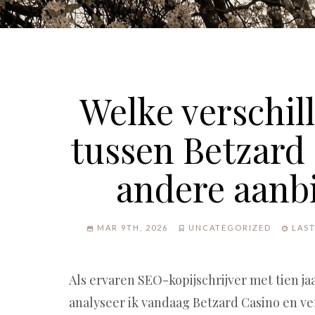
Welke verschill
tussen Betzard
andere aanb
MAR 9TH, 2026
UNCATEGORIZED
LAST
Als ervaren SEO-kopijschrijver met tien ja
analyseer ik vandaag Betzard Casino en ve