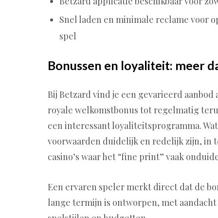
Betzard applicatie beschikbaar voor zo
Snel laden en minimale reclame voor o
spel
Bonussen en loyaliteit: meer 
Bij Betzard vind je een gevarieerd aanbod
royale welkomstbonus tot regelmatig ter
een interessant loyaliteitsprogramma. Wat 
voorwaarden duidelijk en redelijk zijn, in 
casino’s waar het “fine print” vaak onduidel
Een ervaren speler merkt direct dat de bo
lange termijn is ontworpen, met aandacht