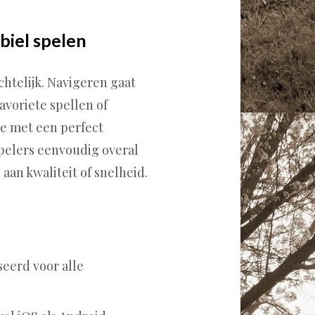
biel spelen
chtelijk. Navigeren gaat
favoriete spellen of
ie met een perfect
pelers eenvoudig overal
aan kwaliteit of snelheid.
seerd voor alle