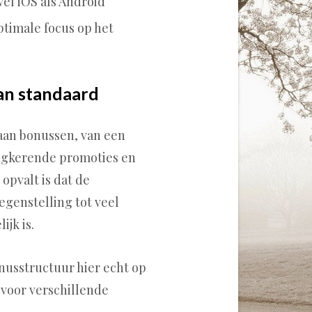
wel iOS als Android
ptimale focus op het
dan standaard
 aan bonussen, van een
ugkerende promoties en
opvalt is dat de
tegenstelling tot veel
ijk is.
nusstructuur hier echt op
 voor verschillende