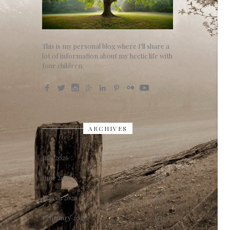
This is my personal blog where I'll share a
lot of information about my hectic life with
four children.
ARCHIVES
July 2026
(11)
June 2026
(23)
March 2026
(8)
February 2026
(13)